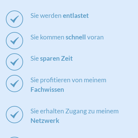
Sie werden
entlastet
Sie kommen
schnell
voran
Sie
sparen
Zeit
Sie profitieren von meinem
Fachwissen
Sie erhalten Zugang zu meinem
Netzwerk