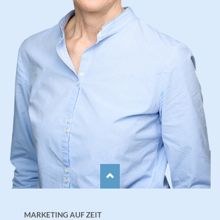
MARKETING AUF ZEIT