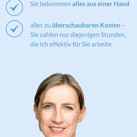
Sie bekommen
alles aus einer Hand
alles zu
überschaubaren Kosten
–
Sie zahlen nur diejenigen Stunden,
die ich effektiv für Sie arbeite